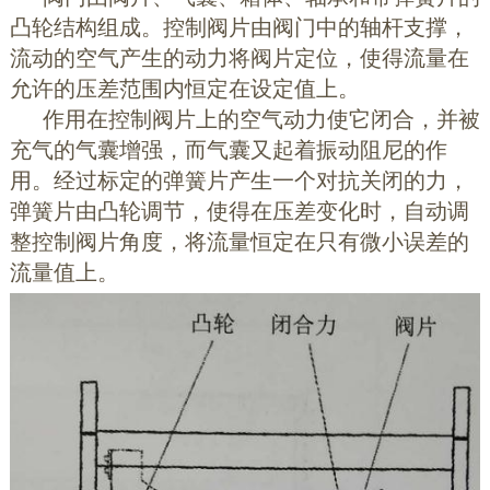
凸轮结构组成。控制阀片由阀门中的轴杆支撑，
流动的空气产生的动力将阀片定位，使得流量在
允许的压差范围内恒定在设定值上。
作用在控制阀片上的空气动力使它闭合，并被
充气的气囊增强，而气囊又起着振动阻尼的作
用。经过标定的弹簧片产生一个对抗关闭的力，
弹簧片由凸轮调节，使得在压差变化时，自动调
整控制阀片角度，将流量恒定在只有微小误差的
流量值上。