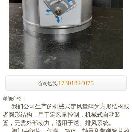
17301824075
咨询热线:
详细介绍：
我们公司生产的机械式定风量阀为方形结构或
者圆形结构，用于定风量控制，机械式自动装
置，无需外部动力，适用于送、排风系统。
阀门由阀片、气囊、箱体、轴承和带弹簧片的