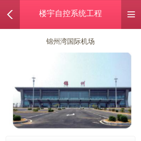
楼宇自控系统工程
锦州湾国际机场