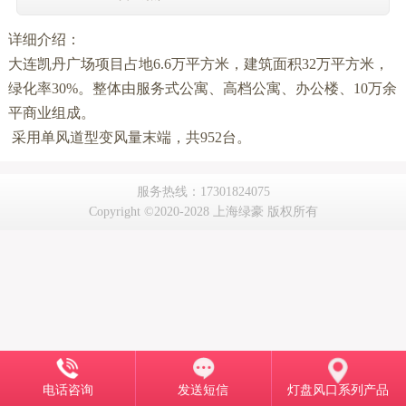
详细介绍：
大连凯丹广场项目占地6.6万平方米，建筑面积32万平方米，
绿化率30%。整体由服务式公寓、高档公寓、办公楼、10万余
平商业组成。
采用单风道型变风量末端，共952台。
服务热线：17301824075
Copyright ©2020-2028 上海绿豪 版权所有
电话咨询
发送短信
灯盘风口系列产品